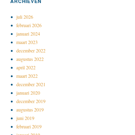
ARCHIEVEN
juli 2026
februari 2026
januari 2024
maart 2023
december 2022
augustus 2022
april 2022
maart 2022
december 2021
januari 2020
december 2019
augustus 2019
juni 2019
februari 2019
januari 2019