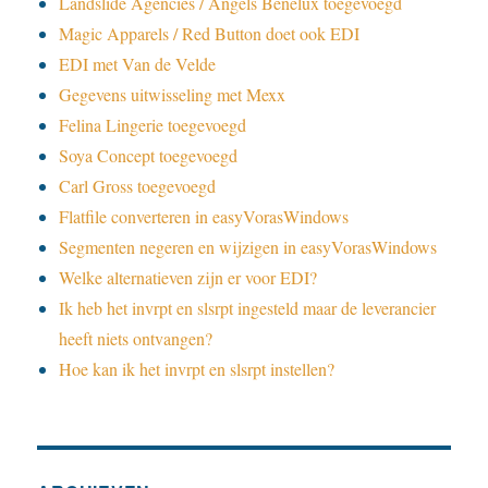
Landslide Agencies / Angels Benelux toegevoegd
Magic Apparels / Red Button doet ook EDI
EDI met Van de Velde
Gegevens uitwisseling met Mexx
Felina Lingerie toegevoegd
Soya Concept toegevoegd
Carl Gross toegevoegd
Flatfile converteren in easyVorasWindows
Segmenten negeren en wijzigen in easyVorasWindows
Welke alternatieven zijn er voor EDI?
Ik heb het invrpt en slsrpt ingesteld maar de leverancier
heeft niets ontvangen?
Hoe kan ik het invrpt en slsrpt instellen?