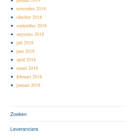
november 2018
oktober 2018
september 2018
augustus 2018
juli 2018
juni 2018
april 2018
maart 2018
februari 2018
januari 2018
Zoeken
Leveranciers