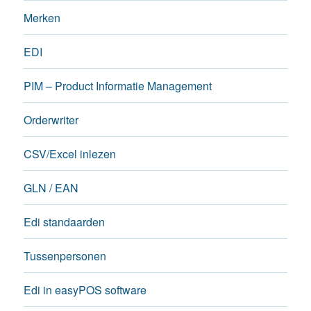
Merken
EDI
PIM – Product Informatie Management
Orderwriter
CSV/Excel inlezen
GLN / EAN
Edi standaarden
Tussenpersonen
Edi in easyPOS software