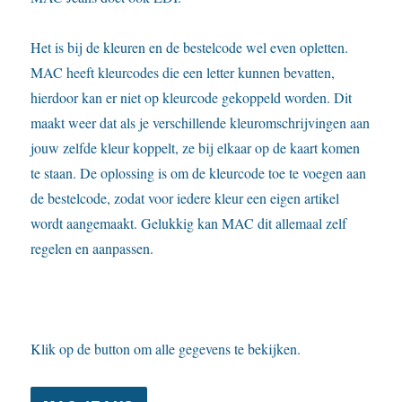
toegevoeg
Het is bij de kleuren en de bestelcode wel even opletten.
MAC heeft kleurcodes die een letter kunnen bevatten,
hierdoor kan er niet op kleurcode gekoppeld worden. Dit
maakt weer dat als je verschillende kleuromschrijvingen aan
jouw zelfde kleur koppelt, ze bij elkaar op de kaart komen
te staan. De oplossing is om de kleurcode toe te voegen aan
de bestelcode, zodat voor iedere kleur een eigen artikel
wordt aangemaakt. Gelukkig kan MAC dit allemaal zelf
regelen en aanpassen.
Klik op de button om alle gegevens te bekijken.