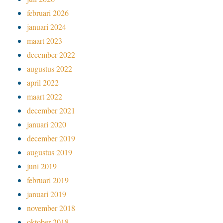
februari 2026
januari 2024
maart 2023
december 2022
augustus 2022
april 2022
maart 2022
december 2021
januari 2020
december 2019
augustus 2019
juni 2019
februari 2019
januari 2019
november 2018
oktober 2018