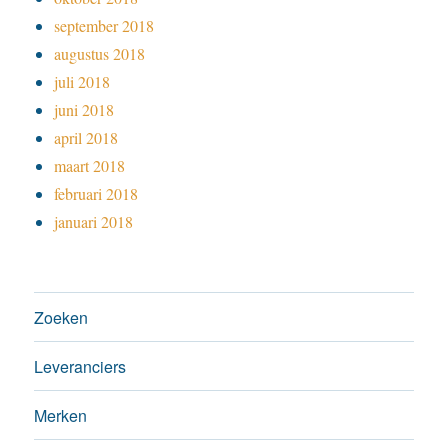
september 2018
augustus 2018
juli 2018
juni 2018
april 2018
maart 2018
februari 2018
januari 2018
Zoeken
Leveranciers
Merken