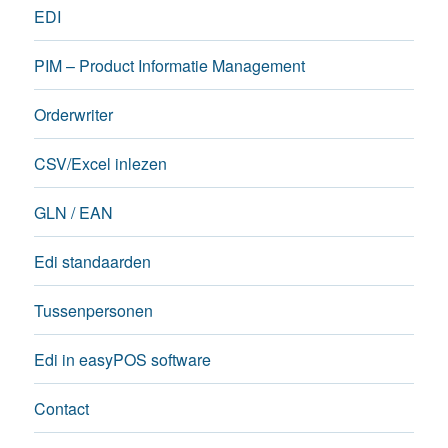
EDI
PIM – Product Informatie Management
Orderwriter
CSV/Excel inlezen
GLN / EAN
Edi standaarden
Tussenpersonen
Edi in easyPOS software
Contact