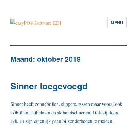
MENU
easyPOS Software EDI
Maand:
oktober 2018
Sinner toegevoegd
Sinner heeft zonnebrillen, slippers, tassen maar vooral ook
skibrillen, skihelmen en skihandschoenen. Ook zij doen
Edi. Er zijn eigenlijk geen bijzonderheden te melden.