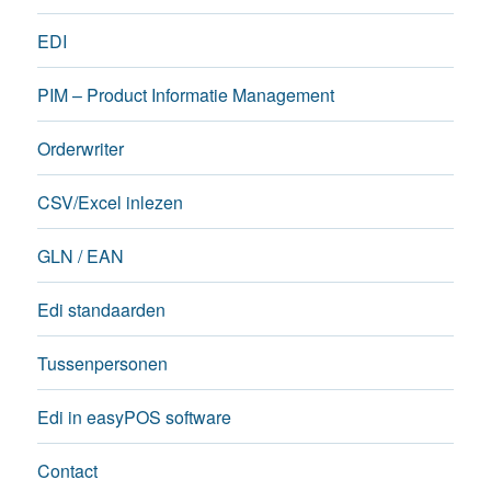
EDI
PIM – Product Informatie Management
Orderwriter
CSV/Excel inlezen
GLN / EAN
Edi standaarden
Tussenpersonen
Edi in easyPOS software
Contact