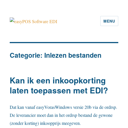
MENU
easyPOS Software EDI
Categorie:
Inlezen bestanden
Kan ik een inkoopkorting
laten toepassen met EDI?
Dat kan vanaf easyVorasWindows versie 20b via de ordrsp.
De leverancier moet dan in het ordrsp bestand de gewone
(zonder korting) inkoopprijs meegeven.