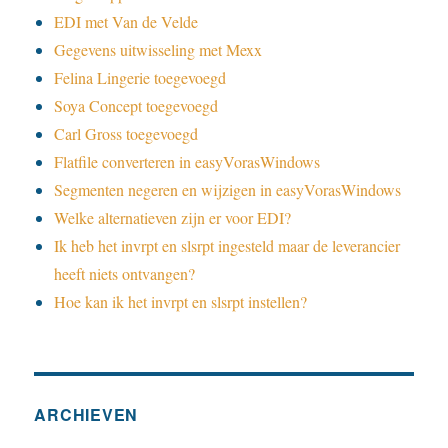
EDI met Van de Velde
Gegevens uitwisseling met Mexx
Felina Lingerie toegevoegd
Soya Concept toegevoegd
Carl Gross toegevoegd
Flatfile converteren in easyVorasWindows
Segmenten negeren en wijzigen in easyVorasWindows
Welke alternatieven zijn er voor EDI?
Ik heb het invrpt en slsrpt ingesteld maar de leverancier
heeft niets ontvangen?
Hoe kan ik het invrpt en slsrpt instellen?
ARCHIEVEN