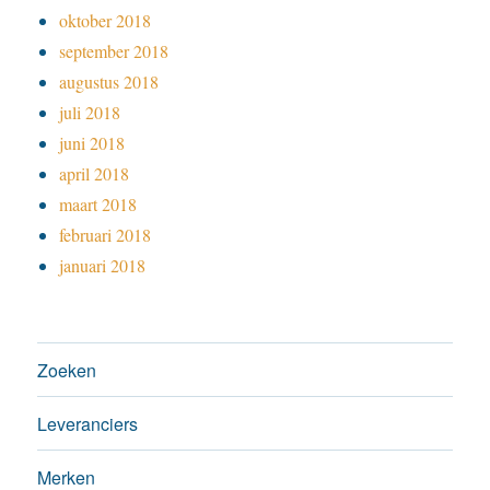
oktober 2018
september 2018
augustus 2018
juli 2018
juni 2018
april 2018
maart 2018
februari 2018
januari 2018
Zoeken
Leveranciers
Merken