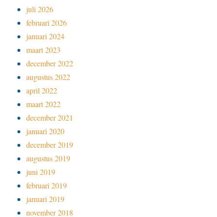
juli 2026
februari 2026
januari 2024
maart 2023
december 2022
augustus 2022
april 2022
maart 2022
december 2021
januari 2020
december 2019
augustus 2019
juni 2019
februari 2019
januari 2019
november 2018