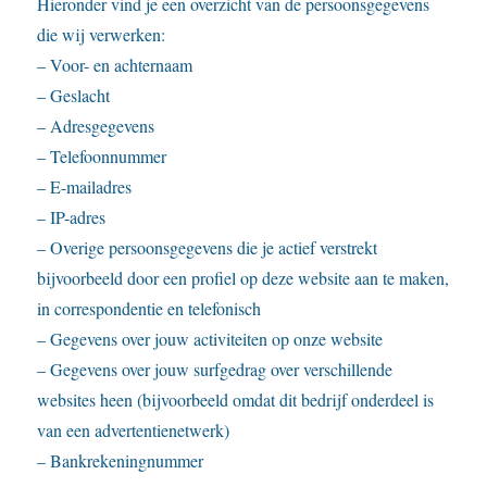
Hieronder vind je een overzicht van de persoonsgegevens
die wij verwerken:
– Voor- en achternaam
– Geslacht
– Adresgegevens
– Telefoonnummer
– E-mailadres
– IP-adres
– Overige persoonsgegevens die je actief verstrekt
bijvoorbeeld door een profiel op deze website aan te maken,
in correspondentie en telefonisch
– Gegevens over jouw activiteiten op onze website
– Gegevens over jouw surfgedrag over verschillende
websites heen (bijvoorbeeld omdat dit bedrijf onderdeel is
van een advertentienetwerk)
– Bankrekeningnummer