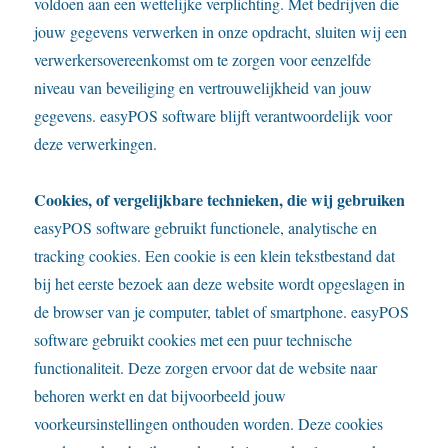
voldoen aan een wettelijke verplichting. Met bedrijven die
jouw gegevens verwerken in onze opdracht, sluiten wij een
verwerkersovereenkomst om te zorgen voor eenzelfde
niveau van beveiliging en vertrouwelijkheid van jouw
gegevens. easyPOS software blijft verantwoordelijk voor
deze verwerkingen.
Cookies, of vergelijkbare technieken, die wij gebruiken
easyPOS software gebruikt functionele, analytische en
tracking cookies. Een cookie is een klein tekstbestand dat
bij het eerste bezoek aan deze website wordt opgeslagen in
de browser van je computer, tablet of smartphone. easyPOS
software gebruikt cookies met een puur technische
functionaliteit. Deze zorgen ervoor dat de website naar
behoren werkt en dat bijvoorbeeld jouw
voorkeursinstellingen onthouden worden. Deze cookies