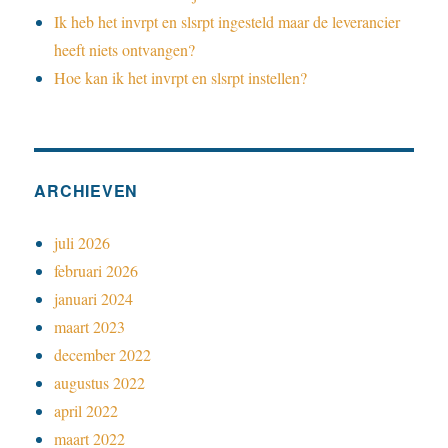
Ik heb het invrpt en slsrpt ingesteld maar de leverancier
heeft niets ontvangen?
Hoe kan ik het invrpt en slsrpt instellen?
ARCHIEVEN
juli 2026
februari 2026
januari 2024
maart 2023
december 2022
augustus 2022
april 2022
maart 2022