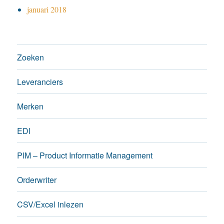
januari 2018
Zoeken
Leveranciers
Merken
EDI
PIM – Product Informatie Management
Orderwriter
CSV/Excel inlezen