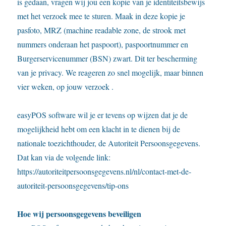
is gedaan, vragen wij jou een kopie van je identiteitsbewijs
met het verzoek mee te sturen. Maak in deze kopie je
pasfoto, MRZ (machine readable zone, de strook met
nummers onderaan het paspoort), paspoortnummer en
Burgerservicenummer (BSN) zwart. Dit ter bescherming
van je privacy. We reageren zo snel mogelijk, maar binnen
vier weken, op jouw verzoek .
easyPOS software wil je er tevens op wijzen dat je de
mogelijkheid hebt om een klacht in te dienen bij de
nationale toezichthouder, de Autoriteit Persoonsgegevens.
Dat kan via de volgende link:
https://autoriteitpersoonsgegevens.nl/nl/contact-met-de-
autoriteit-persoonsgegevens/tip-ons
Hoe wij persoonsgegevens beveiligen