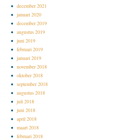
december 2021
januari 2020
december 2019
augustus 2019
juni 2019
februari 2019
januari 2019
november 2018
oktober 2018
september 2018
augustus 2018
juli 2018
juni 2018
april 2018
maart 2018
februari 2018