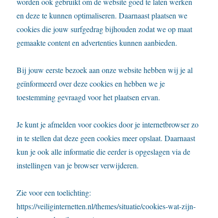
worden ook gebruikt om de website goed te laten werken
en deze te kunnen optimaliseren. Daarnaast plaatsen we
cookies die jouw surfgedrag bijhouden zodat we op maat
gemaakte content en advertenties kunnen aanbieden.
Bij jouw eerste bezoek aan onze website hebben wij je al
geïnformeerd over deze cookies en hebben we je
toestemming gevraagd voor het plaatsen ervan.
Je kunt je afmelden voor cookies door je internetbrowser zo
in te stellen dat deze geen cookies meer opslaat. Daarnaast
kun je ook alle informatie die eerder is opgeslagen via de
instellingen van je browser verwijderen.
Zie voor een toelichting:
https://veiliginternetten.nl/themes/situatie/cookies-wat-zijn-