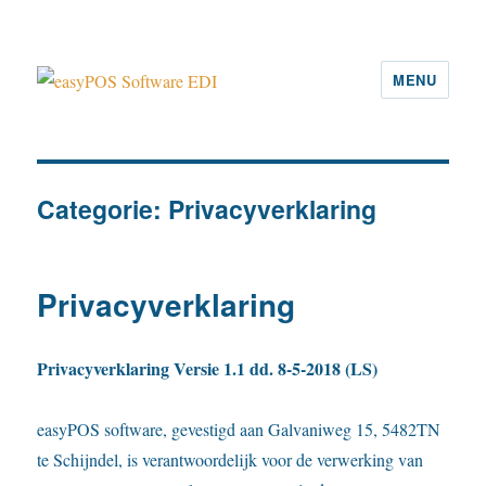
MENU
easyPOS Software EDI
Categorie:
Privacyverklaring
Privacyverklaring
Privacyverklaring Versie 1.1 dd. 8-5-2018 (LS)
easyPOS software, gevestigd aan Galvaniweg 15, 5482TN
te Schijndel, is verantwoordelijk voor de verwerking van