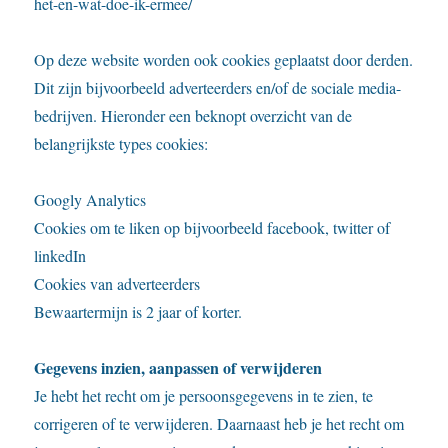
het-en-wat-doe-ik-ermee/
Op deze website worden ook cookies geplaatst door derden.
Dit zijn bijvoorbeeld adverteerders en/of de sociale media-
bedrijven. Hieronder een beknopt overzicht van de
belangrijkste types cookies:
Googly Analytics
Cookies om te liken op bijvoorbeeld facebook, twitter of
linkedIn
Cookies van adverteerders
Bewaartermijn is 2 jaar of korter.
Gegevens inzien, aanpassen of verwijderen
Je hebt het recht om je persoonsgegevens in te zien, te
corrigeren of te verwijderen. Daarnaast heb je het recht om