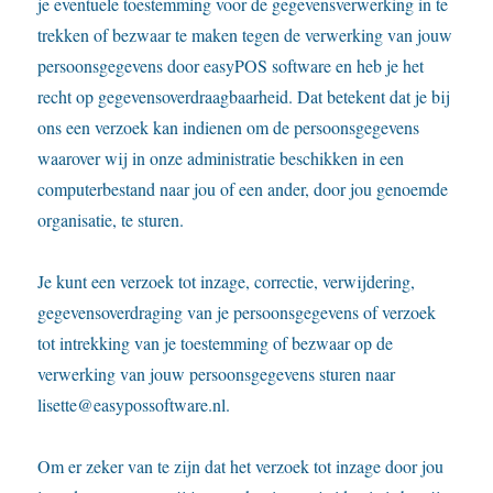
je eventuele toestemming voor de gegevensverwerking in te
trekken of bezwaar te maken tegen de verwerking van jouw
persoonsgegevens door easyPOS software en heb je het
recht op gegevensoverdraagbaarheid. Dat betekent dat je bij
ons een verzoek kan indienen om de persoonsgegevens
waarover wij in onze administratie beschikken in een
computerbestand naar jou of een ander, door jou genoemde
organisatie, te sturen.
Je kunt een verzoek tot inzage, correctie, verwijdering,
gegevensoverdraging van je persoonsgegevens of verzoek
tot intrekking van je toestemming of bezwaar op de
verwerking van jouw persoonsgegevens sturen naar
lisette@easypossoftware.nl.
Om er zeker van te zijn dat het verzoek tot inzage door jou