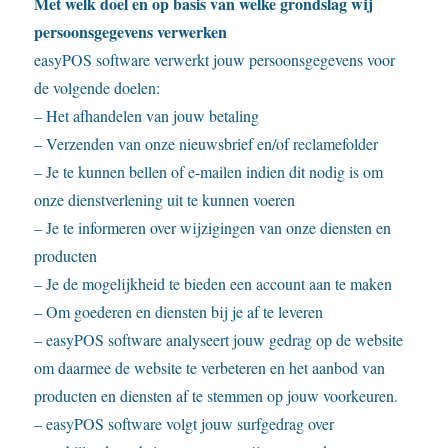
Met welk doel en op basis van welke grondslag wij
persoonsgegevens verwerken
easyPOS software verwerkt jouw persoonsgegevens voor
de volgende doelen:
– Het afhandelen van jouw betaling
– Verzenden van onze nieuwsbrief en/of reclamefolder
– Je te kunnen bellen of e-mailen indien dit nodig is om
onze dienstverlening uit te kunnen voeren
– Je te informeren over wijzigingen van onze diensten en
producten
– Je de mogelijkheid te bieden een account aan te maken
– Om goederen en diensten bij je af te leveren
– easyPOS software analyseert jouw gedrag op de website
om daarmee de website te verbeteren en het aanbod van
producten en diensten af te stemmen op jouw voorkeuren.
– easyPOS software volgt jouw surfgedrag over