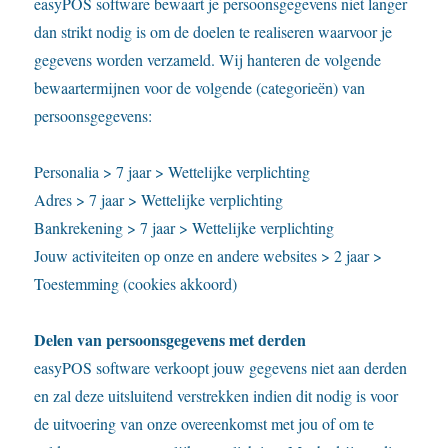
easyPOS software bewaart je persoonsgegevens niet langer
dan strikt nodig is om de doelen te realiseren waarvoor je
gegevens worden verzameld. Wij hanteren de volgende
bewaartermijnen voor de volgende (categorieën) van
persoonsgegevens:
Personalia > 7 jaar > Wettelijke verplichting
Adres > 7 jaar > Wettelijke verplichting
Bankrekening > 7 jaar > Wettelijke verplichting
Jouw activiteiten op onze en andere websites > 2 jaar >
Toestemming (cookies akkoord)
Delen van persoonsgegevens met derden
easyPOS software verkoopt jouw gegevens niet aan derden
en zal deze uitsluitend verstrekken indien dit nodig is voor
de uitvoering van onze overeenkomst met jou of om te