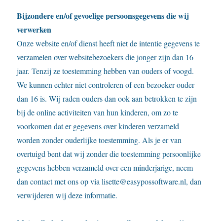
Bijzondere en/of gevoelige persoonsgegevens die wij
verwerken
Onze website en/of dienst heeft niet de intentie gegevens te
verzamelen over websitebezoekers die jonger zijn dan 16
jaar. Tenzij ze toestemming hebben van ouders of voogd.
We kunnen echter niet controleren of een bezoeker ouder
dan 16 is. Wij raden ouders dan ook aan betrokken te zijn
bij de online activiteiten van hun kinderen, om zo te
voorkomen dat er gegevens over kinderen verzameld
worden zonder ouderlijke toestemming. Als je er van
overtuigd bent dat wij zonder die toestemming persoonlijke
gegevens hebben verzameld over een minderjarige, neem
dan contact met ons op via lisette@easypossoftware.nl, dan
verwijderen wij deze informatie.