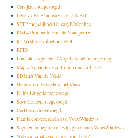
Cars jeans toegevoegd
Lebelz / Blue Industry doet ook EDI
SFTP mogelijkheid in easyPOSonline
PIM – Product Informatie Management
R2-Westbrook doet ook EDI
RFID
Landslide Agencies / Angels Benelux toegevoegd
Magic Apparels / Red Button doet ook EDI
EDI met Van de Velde
Gegevens uitwisseling met Mexx
Felina Lingerie toegevoegd
Soya Concept toegevoegd
Carl Gross toegevoegd
Flatfile converteren in easyVorasWindows
Segmenten negeren en wijzigen in easyVorasWindows
Welke alternatieven zijn er voor EDI?