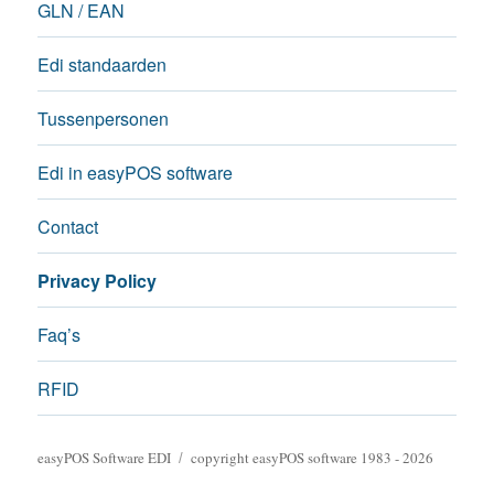
GLN / EAN
Edi standaarden
Tussenpersonen
Edi in easyPOS software
Contact
Privacy Policy
Faq’s
RFID
easyPOS Software EDI
copyright easyPOS software 1983 - 2026