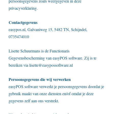
persoonsgegevens zoals weergegeven in deze
privacyverklaring.
Contactgegevens
easypos.nl, Galvaniweg 15, 5482 TN, Schijndel,
0735474010
Lisette Schuurmans is de Functionaris
Gegevensbescherming van easyPOS software. Zij is te
bereiken via lisette@easypossoftware.nl
Persoonsgegevens die wij verwerken
easyPOS software verwerkt je persoonsgegevens doordat je
gebruik maakt van onze diensten en/of omdat je deze
gegevens zelf aan ons verstrekt.