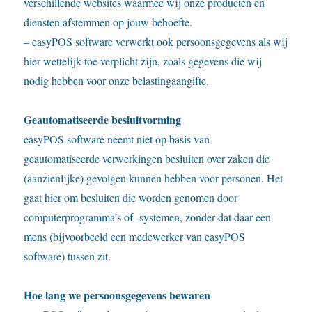
verschillende websites waarmee wij onze producten en
diensten afstemmen op jouw behoefte.
– easyPOS software verwerkt ook persoonsgegevens als wij
hier wettelijk toe verplicht zijn, zoals gegevens die wij
nodig hebben voor onze belastingaangifte.
Geautomatiseerde besluitvorming
easyPOS software neemt niet op basis van
geautomatiseerde verwerkingen besluiten over zaken die
(aanzienlijke) gevolgen kunnen hebben voor personen. Het
gaat hier om besluiten die worden genomen door
computerprogramma’s of -systemen, zonder dat daar een
mens (bijvoorbeeld een medewerker van easyPOS
software) tussen zit.
Hoe lang we persoonsgegevens bewaren