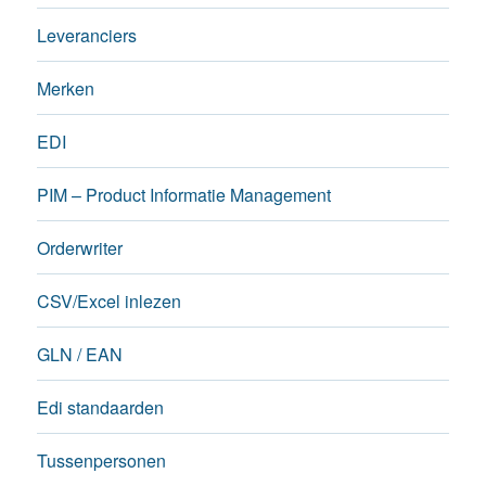
Leveranciers
Merken
EDI
PIM – Product Informatie Management
Orderwriter
CSV/Excel inlezen
GLN / EAN
Edi standaarden
Tussenpersonen