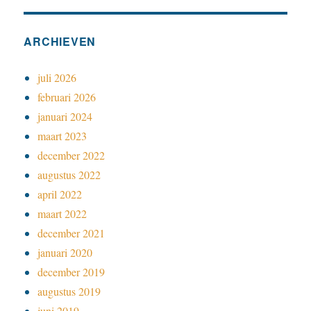
ARCHIEVEN
juli 2026
februari 2026
januari 2024
maart 2023
december 2022
augustus 2022
april 2022
maart 2022
december 2021
januari 2020
december 2019
augustus 2019
juni 2019