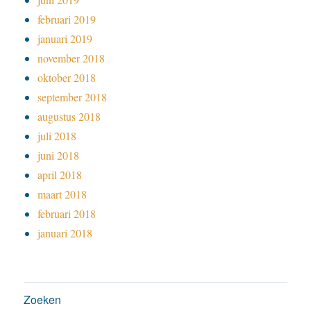
februari 2019
januari 2019
november 2018
oktober 2018
september 2018
augustus 2018
juli 2018
juni 2018
april 2018
maart 2018
februari 2018
januari 2018
Zoeken