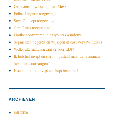
Gegevens uitwisseling met Mexx
Felina Lingerie toegevoegd
Soya Concept toegevoegd
Carl Gross toegevoegd
Flatfile converteren in easyVorasWindows
Segmenten negeren en wijzigen in easyVorasWindows
Welke alternatieven zijn er voor EDI?
Ik heb het invrpt en slsrpt ingesteld maar de leverancier
heeft niets ontvangen?
Hoe kan ik het invrpt en slsrpt instellen?
ARCHIEVEN
juli 2026