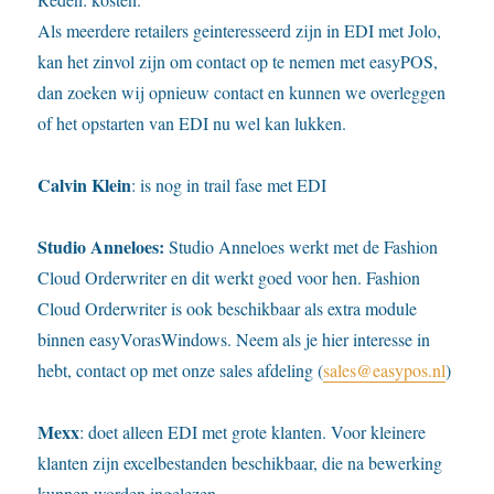
Als meerdere retailers geinteresseerd zijn in EDI met Jolo,
kan het zinvol zijn om contact op te nemen met easyPOS,
dan zoeken wij opnieuw contact en kunnen we overleggen
of het opstarten van EDI nu wel kan lukken.
Calvin Klein
: is nog in trail fase met EDI
Studio Anneloes:
Studio Anneloes werkt met de Fashion
Cloud Orderwriter en dit werkt goed voor hen. Fashion
Cloud Orderwriter is ook beschikbaar als extra module
binnen easyVorasWindows. Neem als je hier interesse in
hebt, contact op met onze sales afdeling (
sales@easypos.nl
)
Mexx
: doet alleen EDI met grote klanten. Voor kleinere
klanten zijn excelbestanden beschikbaar, die na bewerking
kunnen worden ingelezen.