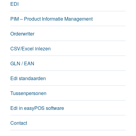
EDI
PIM – Product Informatie Management
Orderwriter
CSV/Excel inlezen
GLN / EAN
Edi standaarden
Tussenpersonen
Edi in easyPOS software
Contact