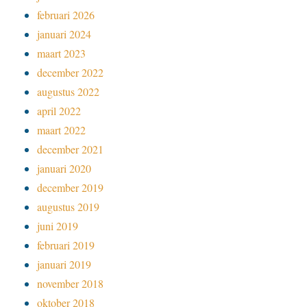
februari 2026
januari 2024
maart 2023
december 2022
augustus 2022
april 2022
maart 2022
december 2021
januari 2020
december 2019
augustus 2019
juni 2019
februari 2019
januari 2019
november 2018
oktober 2018