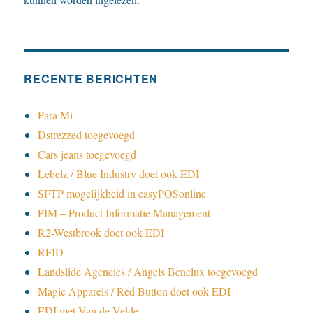
RECENTE BERICHTEN
Para Mi
Dstrezzed toegevoegd
Cars jeans toegevoegd
Lebelz / Blue Industry doet ook EDI
SFTP mogelijkheid in easyPOSonline
PIM – Product Informatie Management
R2-Westbrook doet ook EDI
RFID
Landslide Agencies / Angels Benelux toegevoegd
Magic Apparels / Red Button doet ook EDI
EDI met Van de Velde