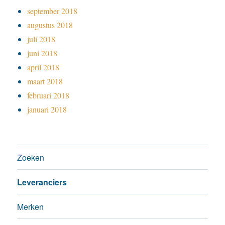
september 2018
augustus 2018
juli 2018
juni 2018
april 2018
maart 2018
februari 2018
januari 2018
Zoeken
Leveranciers
Merken