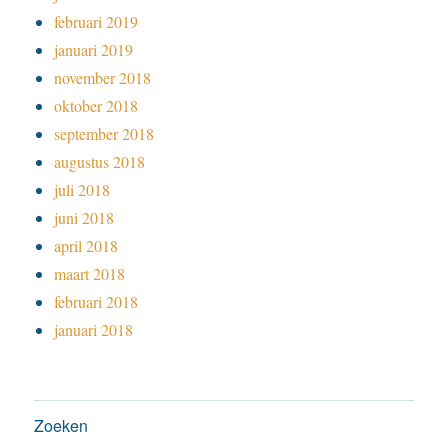
februari 2019
januari 2019
november 2018
oktober 2018
september 2018
augustus 2018
juli 2018
juni 2018
april 2018
maart 2018
februari 2018
januari 2018
Zoeken