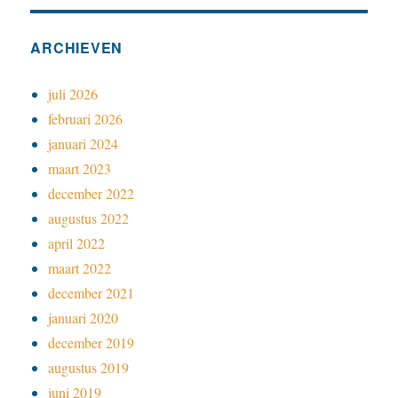
ARCHIEVEN
juli 2026
februari 2026
januari 2024
maart 2023
december 2022
augustus 2022
april 2022
maart 2022
december 2021
januari 2020
december 2019
augustus 2019
juni 2019