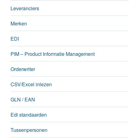
Leveranciers
Merken
EDI
PIM – Product Informatie Management
Orderwriter
CSV/Excel inlezen
GLN / EAN
Edi standaarden
Tussenpersonen