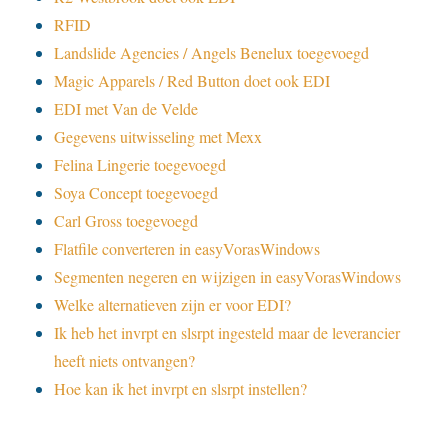
RFID
Landslide Agencies / Angels Benelux toegevoegd
Magic Apparels / Red Button doet ook EDI
EDI met Van de Velde
Gegevens uitwisseling met Mexx
Felina Lingerie toegevoegd
Soya Concept toegevoegd
Carl Gross toegevoegd
Flatfile converteren in easyVorasWindows
Segmenten negeren en wijzigen in easyVorasWindows
Welke alternatieven zijn er voor EDI?
Ik heb het invrpt en slsrpt ingesteld maar de leverancier
heeft niets ontvangen?
Hoe kan ik het invrpt en slsrpt instellen?